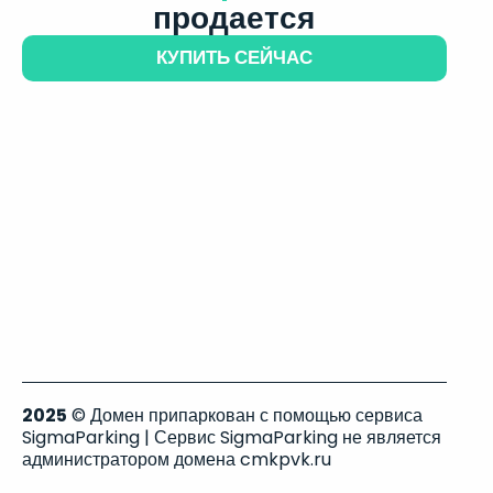
продается
КУПИТЬ СЕЙЧАС
2025
© Домен припаркован с помощью сервиса
SigmaParking | Сервис SigmaParking не является
администратором домена cmkpvk.ru