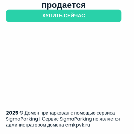
продается
КУПИТЬ СЕЙЧАС
2025
© Домен припаркован с помощью сервиса
SigmaParking | Сервис SigmaParking не является
администратором домена cmkpvk.ru