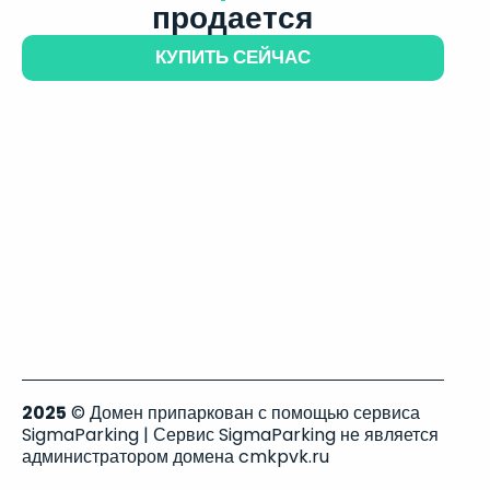
продается
КУПИТЬ СЕЙЧАС
2025
© Домен припаркован с помощью сервиса
SigmaParking | Сервис SigmaParking не является
администратором домена cmkpvk.ru