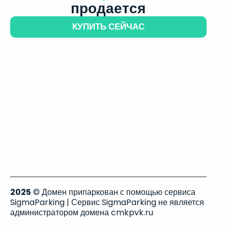
продается
КУПИТЬ СЕЙЧАС
2025
© Домен припаркован с помощью сервиса
SigmaParking | Сервис SigmaParking не является
администратором домена cmkpvk.ru