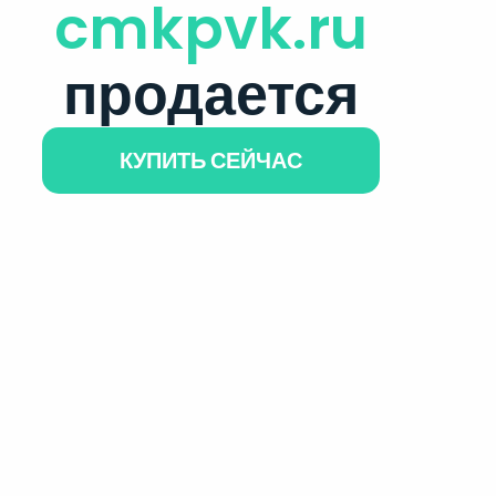
cmkpvk.ru
продается
КУПИТЬ СЕЙЧАС