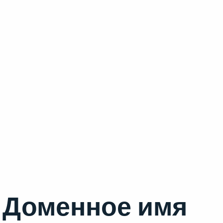
Доменное имя