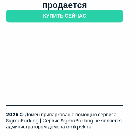
продается
КУПИТЬ СЕЙЧАС
2025
© Домен припаркован с помощью сервиса
SigmaParking | Сервис SigmaParking не является
администратором домена cmkpvk.ru