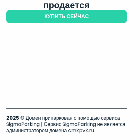
продается
КУПИТЬ СЕЙЧАС
2025
© Домен припаркован с помощью сервиса
SigmaParking | Сервис SigmaParking не является
администратором домена cmkpvk.ru