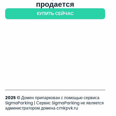
продается
КУПИТЬ СЕЙЧАС
2025
© Домен припаркован с помощью сервиса
SigmaParking | Сервис SigmaParking не является
администратором домена cmkpvk.ru