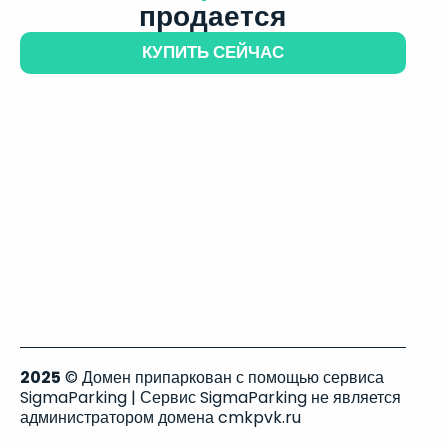
продается
КУПИТЬ СЕЙЧАС
2025
© Домен припаркован с помощью сервиса
SigmaParking | Сервис SigmaParking не является
администратором домена cmkpvk.ru