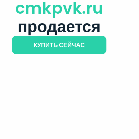
cmkpvk.ru
продается
КУПИТЬ СЕЙЧАС