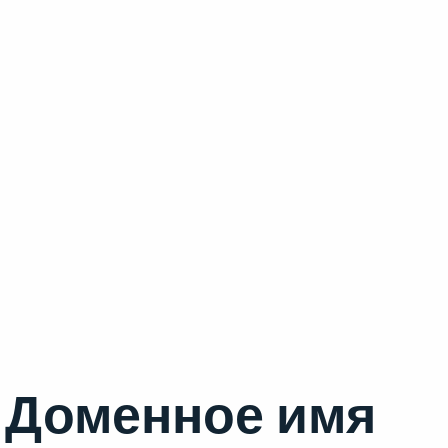
Доменное имя