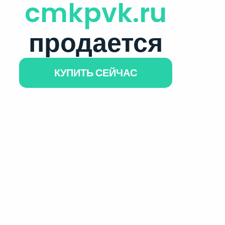
cmkpvk.ru
продается
КУПИТЬ СЕЙЧАС