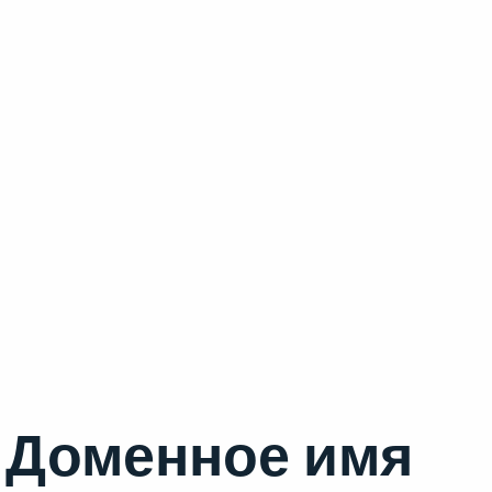
Доменное имя