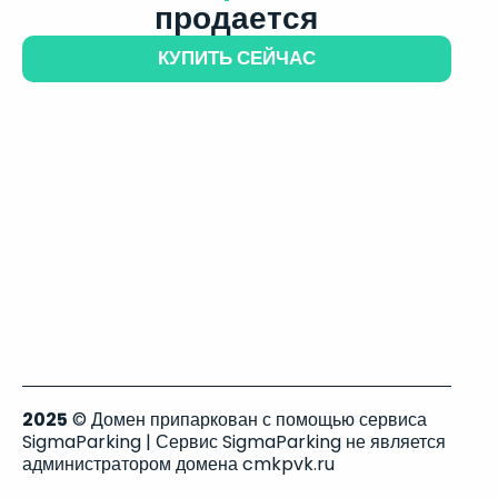
продается
КУПИТЬ СЕЙЧАС
2025
© Домен припаркован с помощью сервиса
SigmaParking | Сервис SigmaParking не является
администратором домена cmkpvk.ru