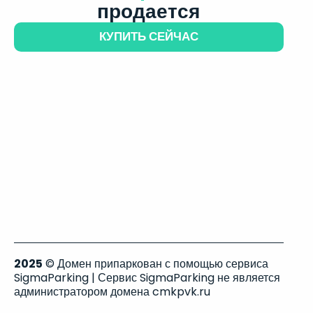
продается
КУПИТЬ СЕЙЧАС
2025
© Домен припаркован с помощью сервиса
SigmaParking | Сервис SigmaParking не является
администратором домена cmkpvk.ru