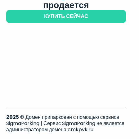
продается
КУПИТЬ СЕЙЧАС
2025
© Домен припаркован с помощью сервиса
SigmaParking | Сервис SigmaParking не является
администратором домена cmkpvk.ru