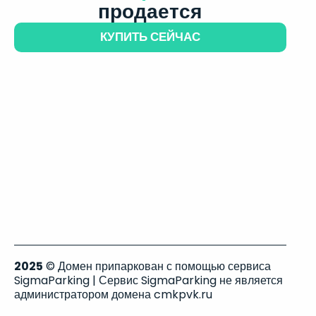
продается
КУПИТЬ СЕЙЧАС
2025
© Домен припаркован с помощью сервиса
SigmaParking | Сервис SigmaParking не является
администратором домена cmkpvk.ru