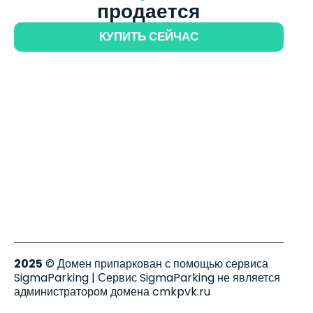
продается
КУПИТЬ СЕЙЧАС
2025
© Домен припаркован с помощью сервиса
SigmaParking | Сервис SigmaParking не является
администратором домена cmkpvk.ru