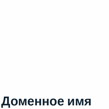
Доменное имя