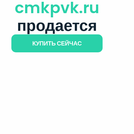
cmkpvk.ru
продается
КУПИТЬ СЕЙЧАС