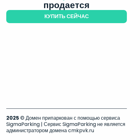
продается
КУПИТЬ СЕЙЧАС
2025
© Домен припаркован с помощью сервиса
SigmaParking | Сервис SigmaParking не является
администратором домена cmkpvk.ru