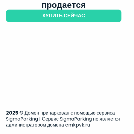
продается
КУПИТЬ СЕЙЧАС
2025
© Домен припаркован с помощью сервиса
SigmaParking | Сервис SigmaParking не является
администратором домена cmkpvk.ru