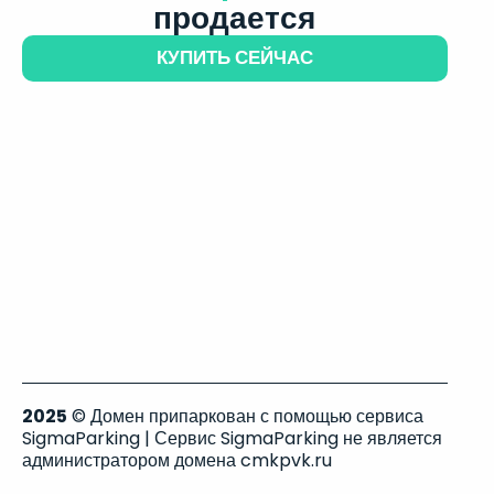
продается
КУПИТЬ СЕЙЧАС
2025
© Домен припаркован с помощью сервиса
SigmaParking | Сервис SigmaParking не является
администратором домена cmkpvk.ru