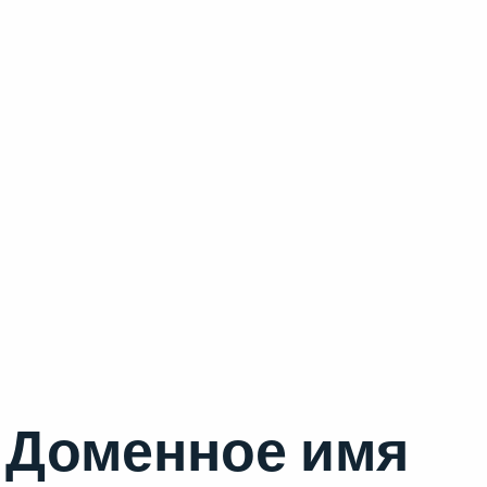
Доменное имя