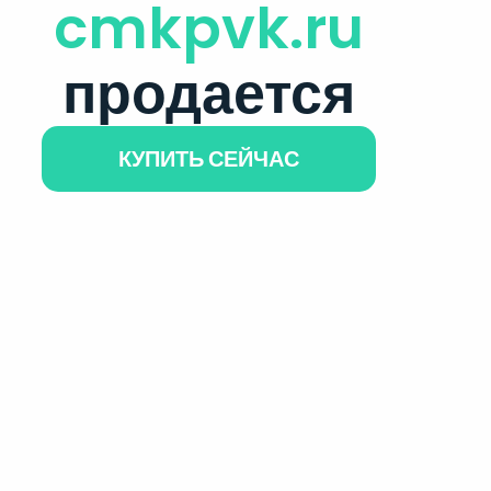
cmkpvk.ru
продается
КУПИТЬ СЕЙЧАС