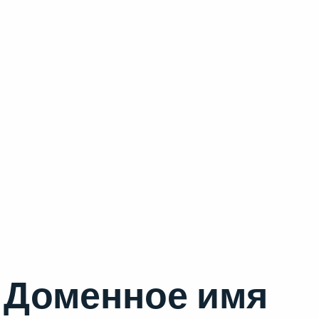
Доменное имя