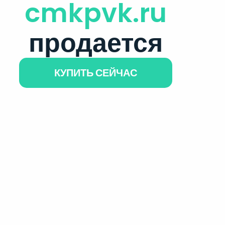
cmkpvk.ru
продается
КУПИТЬ СЕЙЧАС