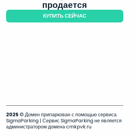
продается
КУПИТЬ СЕЙЧАС
2025
© Домен припаркован с помощью сервиса
SigmaParking | Сервис SigmaParking не является
администратором домена cmkpvk.ru