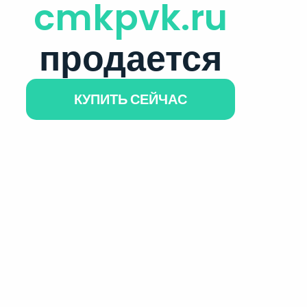
cmkpvk.ru
продается
КУПИТЬ СЕЙЧАС