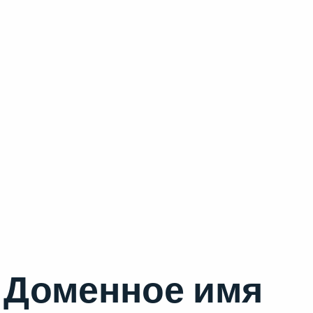
Доменное имя