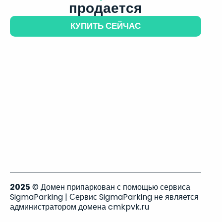
продается
КУПИТЬ СЕЙЧАС
2025
© Домен припаркован с помощью сервиса
SigmaParking | Сервис SigmaParking не является
администратором домена cmkpvk.ru