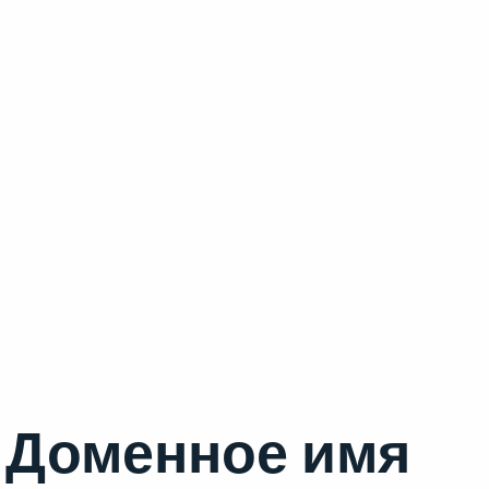
Доменное имя