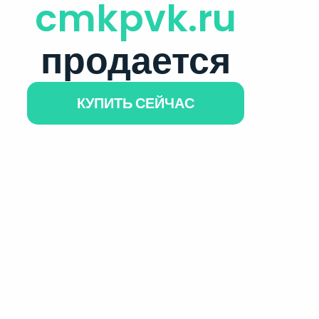
cmkpvk.ru
продается
КУПИТЬ СЕЙЧАС