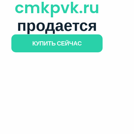
cmkpvk.ru
продается
КУПИТЬ СЕЙЧАС