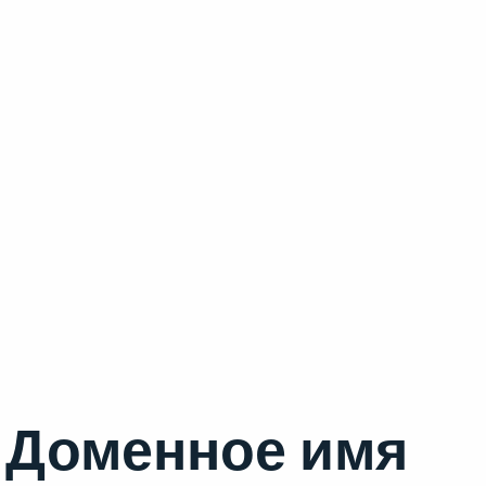
Доменное имя