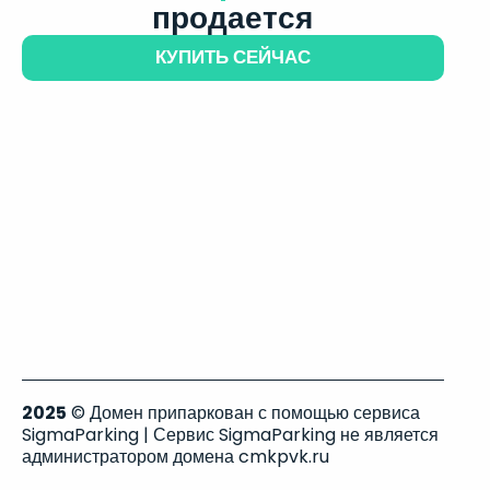
продается
КУПИТЬ СЕЙЧАС
2025
© Домен припаркован с помощью сервиса
SigmaParking | Сервис SigmaParking не является
администратором домена cmkpvk.ru