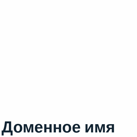
Доменное имя