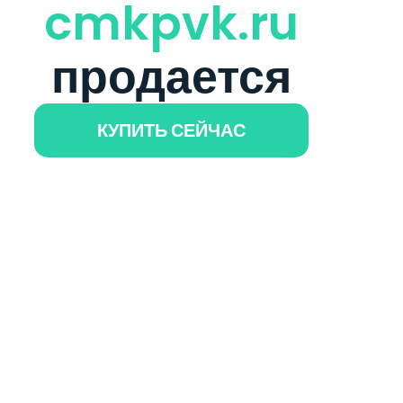
cmkpvk.ru
продается
КУПИТЬ СЕЙЧАС