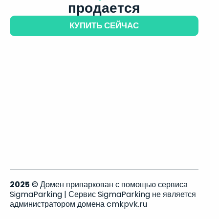
продается
КУПИТЬ СЕЙЧАС
2025
© Домен припаркован с помощью сервиса
SigmaParking | Сервис SigmaParking не является
администратором домена cmkpvk.ru