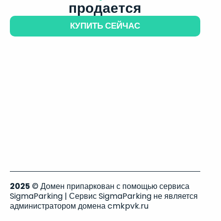
продается
КУПИТЬ СЕЙЧАС
2025
© Домен припаркован с помощью сервиса
SigmaParking | Сервис SigmaParking не является
администратором домена cmkpvk.ru