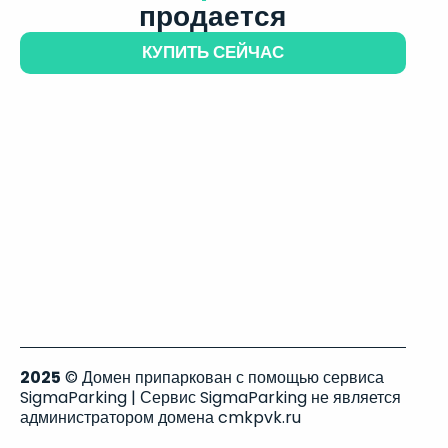
продается
КУПИТЬ СЕЙЧАС
2025
© Домен припаркован с помощью сервиса
SigmaParking | Сервис SigmaParking не является
администратором домена cmkpvk.ru