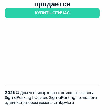
продается
КУПИТЬ СЕЙЧАС
2025
© Домен припаркован с помощью сервиса
SigmaParking | Сервис SigmaParking не является
администратором домена cmkpvk.ru