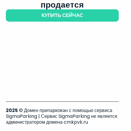
продается
КУПИТЬ СЕЙЧАС
2025
© Домен припаркован с помощью сервиса
SigmaParking | Сервис SigmaParking не является
администратором домена cmkpvk.ru