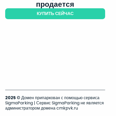
продается
КУПИТЬ СЕЙЧАС
2025
© Домен припаркован с помощью сервиса
SigmaParking | Сервис SigmaParking не является
администратором домена cmkpvk.ru