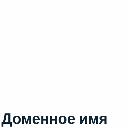
Доменное имя