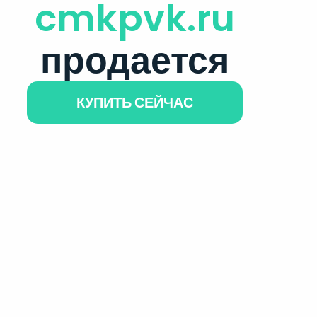
cmkpvk.ru
продается
КУПИТЬ СЕЙЧАС