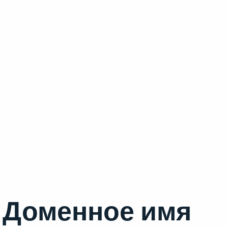
Доменное имя