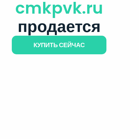
cmkpvk.ru
продается
КУПИТЬ СЕЙЧАС