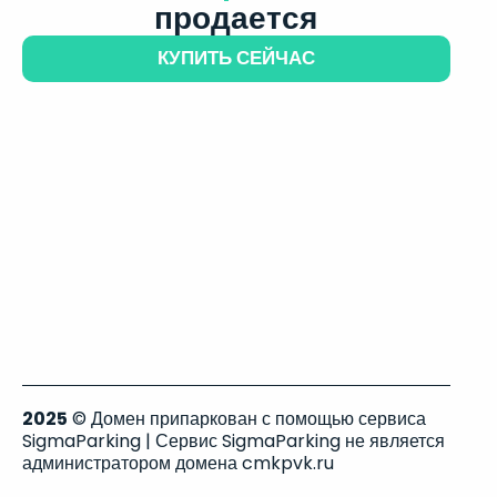
продается
КУПИТЬ СЕЙЧАС
2025
© Домен припаркован с помощью сервиса
SigmaParking | Сервис SigmaParking не является
администратором домена cmkpvk.ru