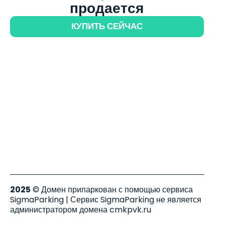
продается
КУПИТЬ СЕЙЧАС
2025
© Домен припаркован с помощью сервиса
SigmaParking | Сервис SigmaParking не является
администратором домена cmkpvk.ru